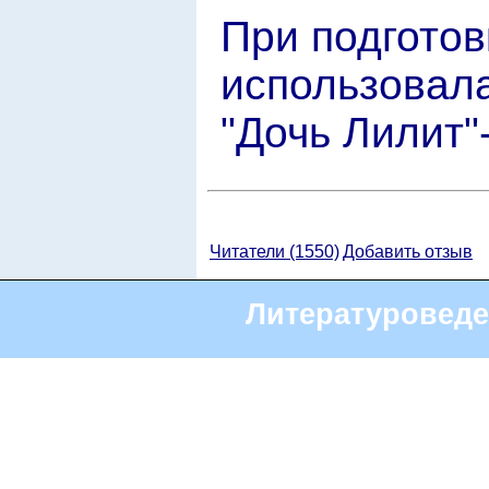
При подготов
использовала
"Дочь Лилит"
Читатели (1550)
Добавить отзыв
Литературоведе