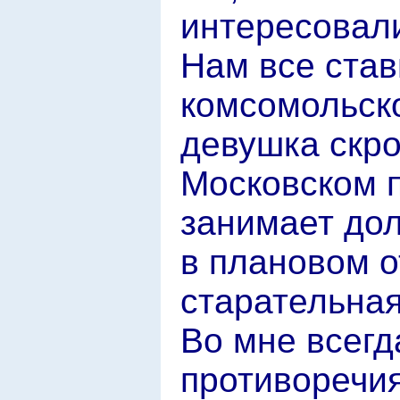
интересовал
Нам все став
комсомольско
девушка скро
Московском 
занимает до
в плановом о
старательная
Во мне всегд
противоречия