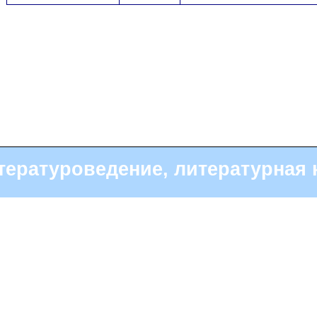
тературоведение, литературная 