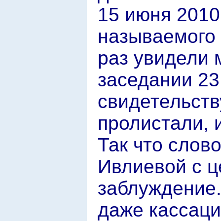
15 июня 2010 
называемого 
раз увидели 
заседании 23 
свидетельств
пролистали, 
Так что слов
Ивлиевой с ц
заблуждение
даже кассаци