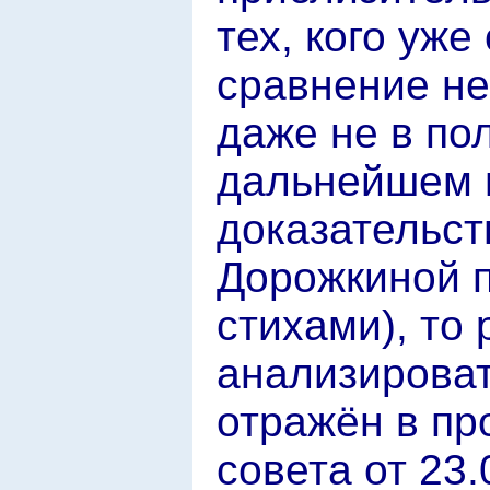
тех, кого уже
сравнение не
даже не в по
дальнейшем н
доказательст
Дорожкиной 
стихами), то
анализироват
отражён в пр
совета от 23.