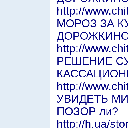
http://www.ch
МОРОЗ ЗА К
ДОРОЖКИН
http://www.ch
РЕШЕНИЕ СУ
КАССАЦИОН
http://www.ch
УВИДЕТЬ М
ПОЗОР ли?
http://h.ua/