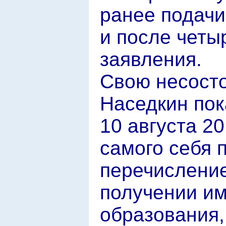
ранее подачи
и после четы
заявления.
Свою несосто
Наседкин пок
10 августа 20
самого себя 
перечисление
получении им
образования,