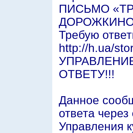
ПИСЬМО «Т
ДОРОЖКИН
Требую отве
http://h.ua/
УПРАВЛЕНИЕ
ОТВЕТУ!!!
Данное сообщ
ответа через
Управления к