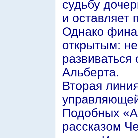
судьбу дочер
и оставляет 
Однако фина
открытым: не
развиваться
Альберта.
Вторая линия
управляющей
Подобных «А
рассказом Че