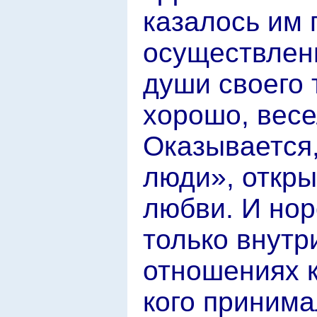
казалось им 
осуществлен
души своего
хорошо, весе
Оказывается,
люди», откры
любви. И нор
только внутр
отношениях к
кого принима