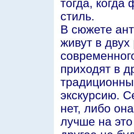
тогда, когда
стиль.
В сюжете ант
живут в двух
современног
приходят в д
традиционны
экскурсию. 
нет, либо она
лучше на это