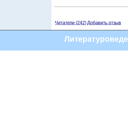
Читатели (242)
Добавить отзыв
Литературоведе