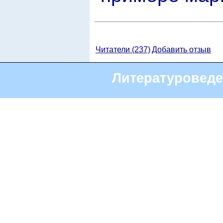
Читатели (237)
Добавить отзыв
Литературоведе