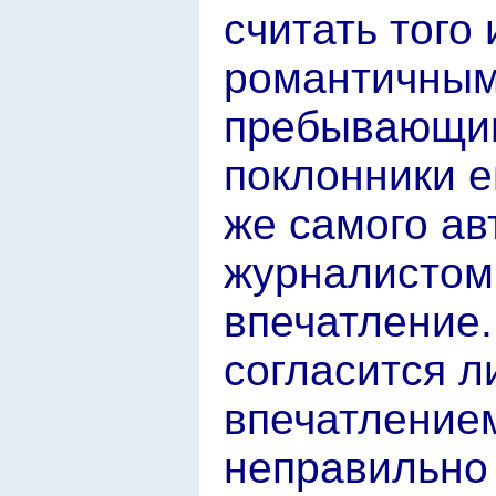
считать того
романтичным
пребывающим
поклонники е
же самого ав
журналистом
впечатление.
согласится л
впечатлением
неправильно 