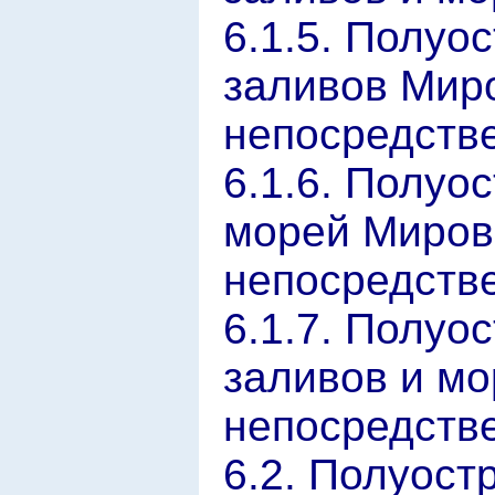
6.1.5. Полуо
заливов Миро
непосредстве
6.1.6. Полуо
морей Миров
непосредстве
6.1.7. Полуо
заливов и мо
непосредстве
6.2. Полуост