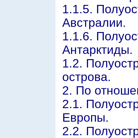
1.1.5. Полуо
Австралии.
1.1.6. Полуо
Антарктиды.
1.2. Полуост
острова.
2. По отноше
2.1. Полуост
Европы.
2.2. Полуост