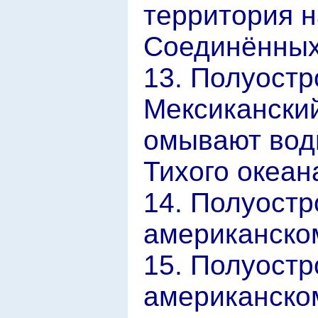
территория 
Соединённых
13. Полуост
Мексикански
омывают вод
Тихого океан
14. Полуостр
американско
15. Полуостр
американско