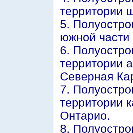
территории ш
5. Полуостро
южной части
6. Полуостро
территории а
Северная Ка
7. Полуостро
территории 
Онтарио.
8. Полуостро