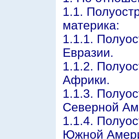
1.1. Полуост
материка:
1.1.1. Полуо
Евразии.
1.1.2. Полуо
Африки.
1.1.3. Полуо
Северной Ам
1.1.4. Полуо
Южной Амери