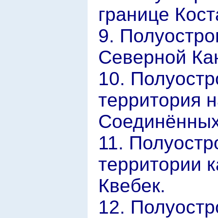
границе Кост
9. Полуостро
Северной Ка
10. Полуостр
территория 
Соединённых
11. Полуостр
территории 
Квебек.
12. Полуостр