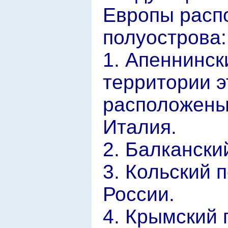
Европы расп
полуострова:
1. Апеннинск
территории э
расположены
Италия.
2. Балкански
3. Кольский 
России.
4. Крымский 