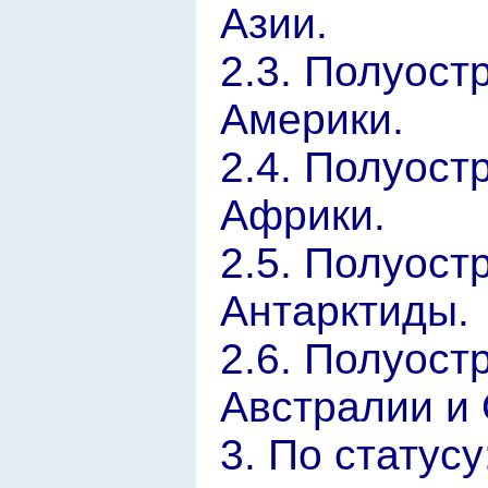
Азии.
2.3. Полуост
Америки.
2.4. Полуост
Африки.
2.5. Полуост
Антарктиды.
2.6. Полуост
Австралии и 
3. По статусу