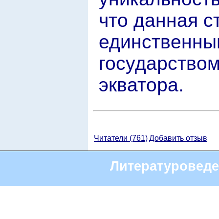
что данная с
единственны
государством
экватора.
Читатели (761)
Добавить отзыв
Литературоведе