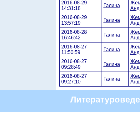
2016-08-29
Жем
Галина
14:31:18
Анд
2016-08-29
Жем
Галина
13:57:19
Анд
2016-08-28
Жем
Галина
16:46:42
Анд
2016-08-27
Жем
Галина
11:50:59
Анд
2016-08-27
Жем
Галина
09:28:49
Анд
2016-08-27
Жем
Галина
09:27:10
Анд
Литературоведе