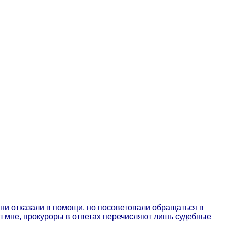
они отказали в помощи, но посоветовали обращаться в
ал мне, прокуроры в ответах перечисляют лишь судебные