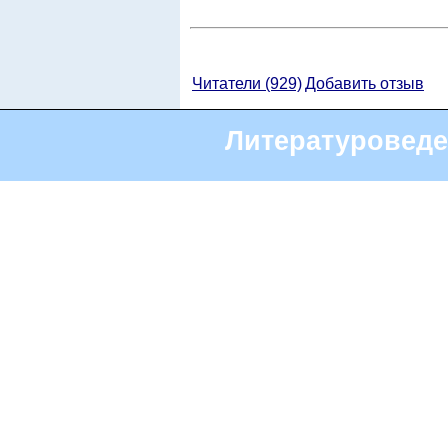
Читатели (929)
Добавить отзыв
Литературоведе