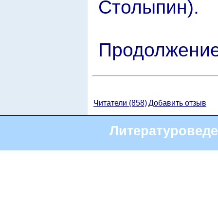
Столыпин).
Продолжение 
Читатели (858)
Добавить отзыв
Литературоведе