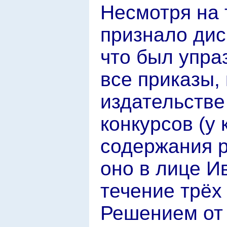
Несмотря на 
признало дис
что был упра
все приказы,
издательстве
конкурсов (у 
содержания р
оно в лице И
течение трёх 
Решением от 