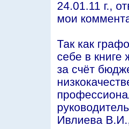
24.01.11 г., 
мои коммента
Так как граф
себе в книге
за счёт бюдж
низкокачеств
профессиона
руководитель
Ивлиева В.И.