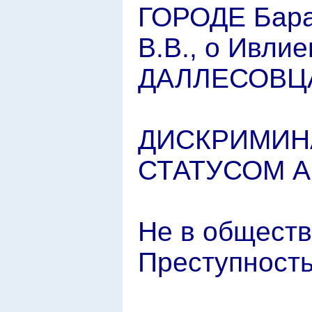
ГОРОДЕ Баран
В.В., о Ивлие
ДАЛЛЕСОВЦ
ДИСКРИМИН
СТАТУСОМ 
Не в обществ
Преступность 