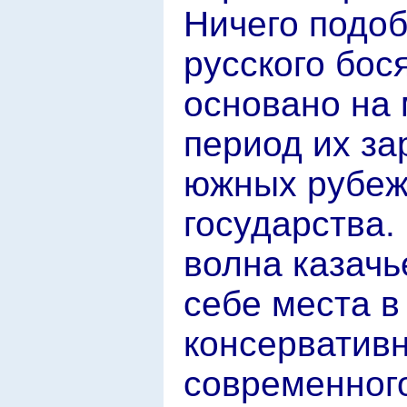
Ничего подоб
русского бос
основано на 
период их за
южных рубеж
государства.
волна казач
себе места в
консервативн
современного