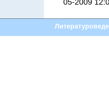
05-2009 12:
Литературоведе