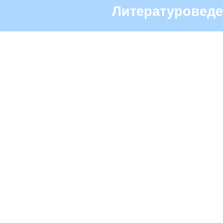
Литературоведе