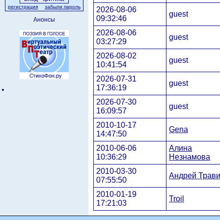
регистрация
забыли пароль
2026-08-06
guest
09:32:46
Анонсы
2026-08-06
guest
03:27:29
2026-08-02
guest
10:41:54
2026-07-31
guest
17:36:19
2026-07-30
guest
16:09:57
2010-10-17
Gena
14:47:50
2010-06-06
Алина
10:36:29
Незнамова
2010-03-30
Андрей Трав
07:55:50
2010-01-19
Troil
17:21:03