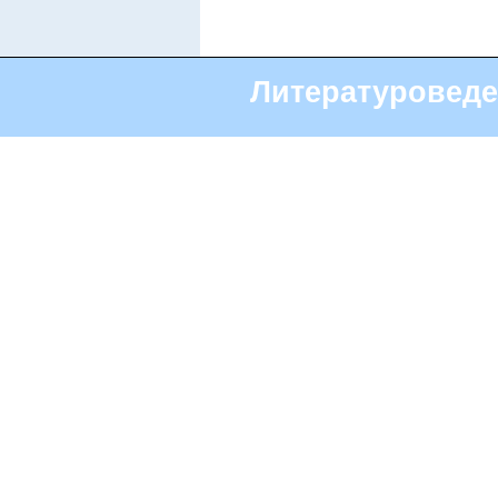
Литературоведе