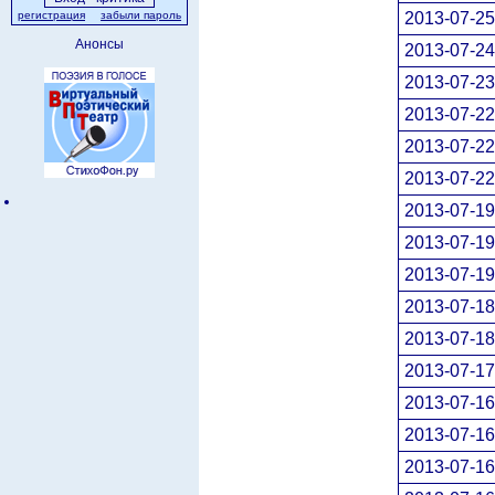
2013-07-25
регистрация
забыли пароль
Анонсы
2013-07-24
2013-07-23
2013-07-22
2013-07-22
2013-07-22
2013-07-19
2013-07-19
2013-07-19
2013-07-18
2013-07-18
2013-07-17
2013-07-16
2013-07-16
2013-07-16