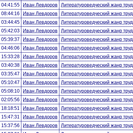
 04:41:55
Иван Левдоров
Литературоведческий жанр труд
 08:44:16
Иван Левдоров
Литературоведческий жанр труд
 03:44:45
Иван Левдоров
Литературоведческий жанр труд
 05:42:03
Иван Левдоров
Литературоведческий жанр труд
 05:39:37
Иван Левдоров
Литературоведческий жанр труд
 04:46:06
Иван Левдоров
Литературоведческий жанр труд
 15:33:28
Иван Левдоров
Литературоведческий жанр труд
 03:40:38
Иван Левдоров
Литературоведческий жанр труд
 03:35:47
Иван Левдоров
Литературоведческий жанр труд
 05:10:47
Иван Левдоров
Литературоведческий жанр труд
 05:08:10
Иван Левдоров
Литературоведческий жанр труд
 02:05:56
Иван Левдоров
Литературоведческий жанр труд
 18:18:51
Иван Левдоров
Литературоведческий жанр труд
 15:47:31
Иван Левдоров
Литературоведческий жанр труд
 15:37:56
Иван Левдоров
Литературоведческий жанр труд