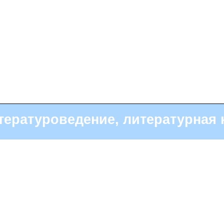
тературоведение, литературная 