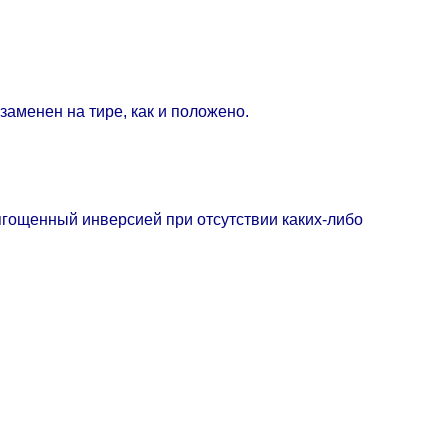
 заменен на тире, как и положено.
тягощенный инверсией при отсутствии каких-либо