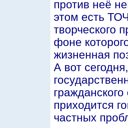
против неё не
этом есть Т
творческого п
фоне которого
жизненная по
А вот сегодня
государственн
гражданского 
приходится го
частных проб