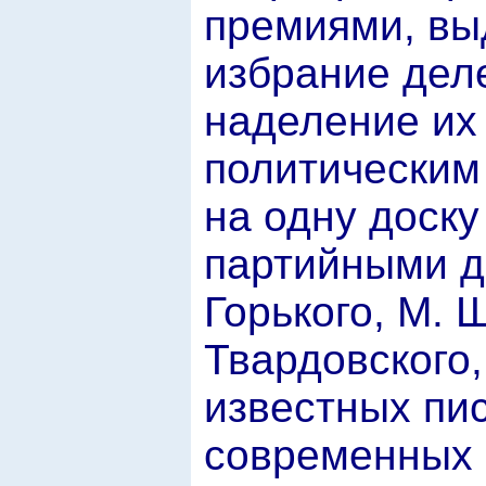
премиями, вы
избрание дел
наделение их
политическим
на одну доску
партийными д
Горького, М. 
Твардовского,
известных пис
современных 