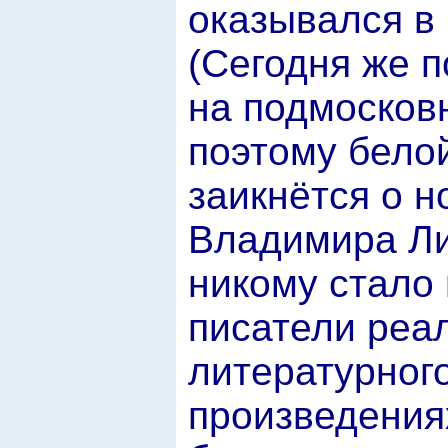
оказывался в 
(Сегодня же п
на подмосков
поэтому белой
заикнётся о 
Владимира Ли
никому стало 
писатели реал
литературного
произведения