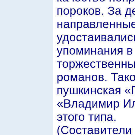
пороков. За 
направленные
удостаивались
упоминания в
торжественны
романов. Тако
пушкинская «
«Владимир Ил
этого типа.
(Составители