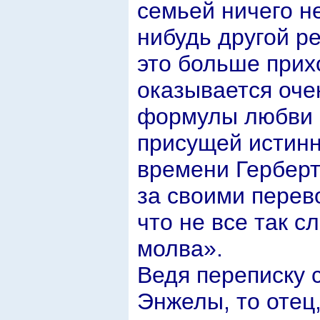
семьей ничего не
нибудь другой р
это больше прих
оказывается оче
формулы любви 
присущей истинн
времени Герберт
за своими перев
что не все так с
молва».
Ведя переписку 
Энжелы, то отец