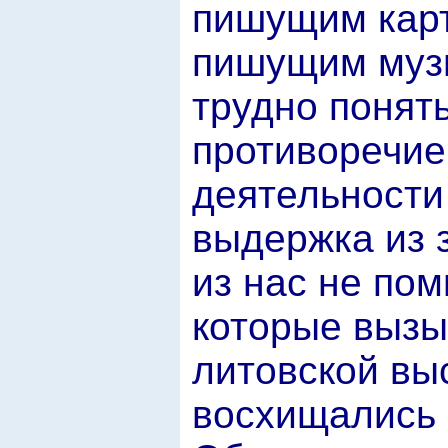
пишущим карт
пишущим музы
трудно понять
противоречие
деятельности
выдержка из 
из нас не пом
которые вызы
литовской вы
восхищались 