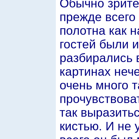
Обычно зрите
прежде всего 
полотна как н
гостей были и
разбирались в
картинах нече
очень много т
прочувствова
так выразитьс
кистью. И не