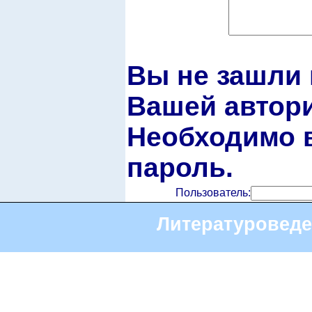
Вы не зашли 
Вашей автори
Необходимо в
пароль.
Пользователь:
Литературоведе