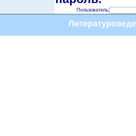
Пользователь:
Литературоведе