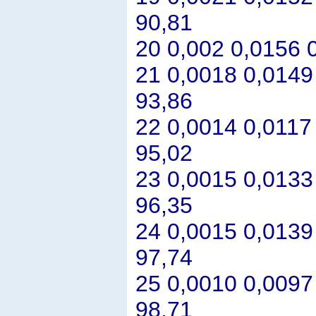
90,81
20 0,002 0,0156 
21 0,0018 0,0149
93,86
22 0,0014 0,0117
95,02
23 0,0015 0,0133
96,35
24 0,0015 0,0139
97,74
25 0,0010 0,0097
98,71