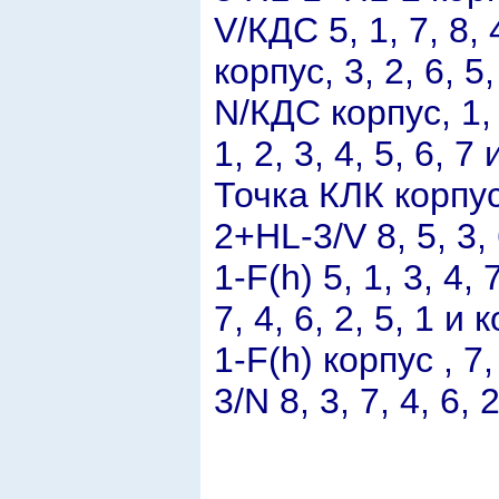
V/КДС 5, 1, 7, 8,
корпус, 3, 2, 6, 5,
N/КДС корпус, 1, 
1, 2, 3, 4, 5, 6, 7
Точка КЛК корпус 
2+HL-3/V 8, 5, 3, 
1-F(h) 5, 1, 3, 4,
7, 4, 6, 2, 5, 1 и 
1-F(h) корпус , 7,
3/N 8, 3, 7, 4, 6, 