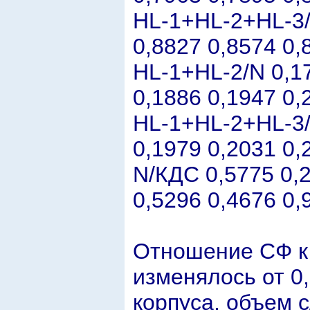
HL-1+HL-2+HL-3/
0,8827 0,8574 0,
HL-1+HL-2/N 0,17
0,1886 0,1947 0,
HL-1+HL-2+HL-3/
0,1979 0,2031 0,
N/КДС 0,5775 0,2
0,5296 0,4676 0,
Отношение СФ к 
изменялось от 0,
корпуса, объем с