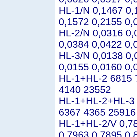
HL-1/N 0,1467 0,
0,1572 0,2155 0,
HL-2/N 0,0316 0,
0,0384 0,0422 0,
HL-3/N 0,0138 0,
0,0155 0,0160 0,
HL-1+HL-2 6815 
4140 23552
HL-1+HL-2+HL-3 
6367 4365 25916
HL-1+HL-2/V 0,78
0,7963 0,7895 0,