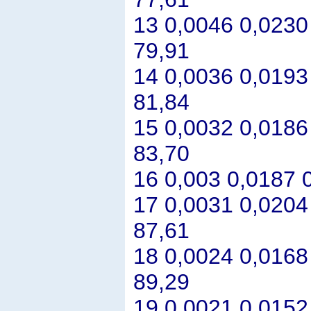
13 0,0046 0,0230
79,91
14 0,0036 0,0193
81,84
15 0,0032 0,0186
83,70
16 0,003 0,0187 
17 0,0031 0,0204
87,61
18 0,0024 0,0168
89,29
19 0,0021 0,0152