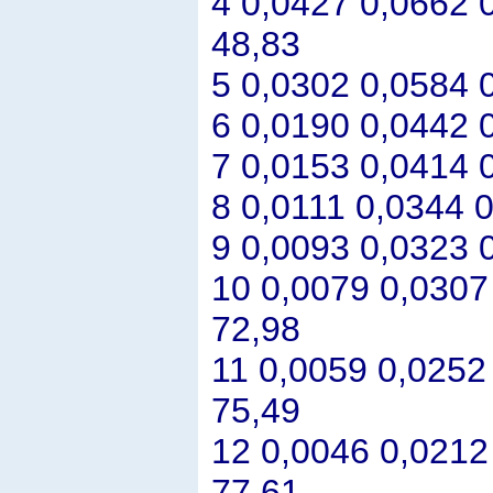
4 0,0427 0,0662 
48,83
5 0,0302 0,0584 
6 0,0190 0,0442 
7 0,0153 0,0414 
8 0,0111 0,0344 0
9 0,0093 0,0323 
10 0,0079 0,0307
72,98
11 0,0059 0,0252
75,49
12 0,0046 0,0212
77,61