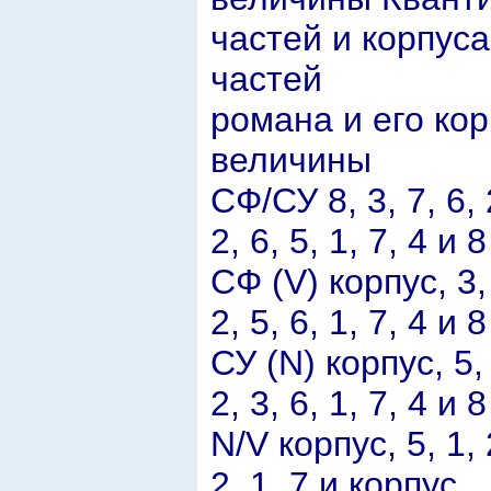
частей и корпус
частей
романа и его ко
величины
СФ/СУ 8, 3, 7, 6, 
2, 6, 5, 1, 7, 4 и 8
СФ (V) корпус, 3, 
2, 5, 6, 1, 7, 4 и 8
СУ (N) корпус, 5, 
2, 3, 6, 1, 7, 4 и 8
N/V корпус, 5, 1, 2
2, 1, 7 и корпус