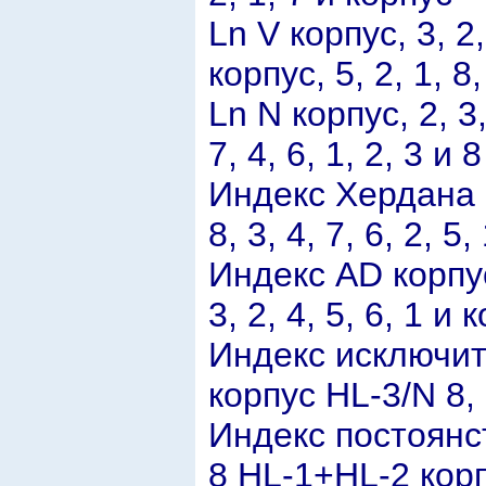
Ln V корпус, 3, 2,
корпус, 5, 2, 1, 8,
Ln N корпус, 2, 3,
7, 4, 6, 1, 2, 3 и 8
Индекс Хердана 8,
8, 3, 4, 7, 6, 2, 5
Индекс АD корпус, 
3, 2, 4, 5, 6, 1 и 
Индекс исключител
корпус HL-3/N 8, 7
Индекс постоянств
8 HL-1+HL-2 корпус