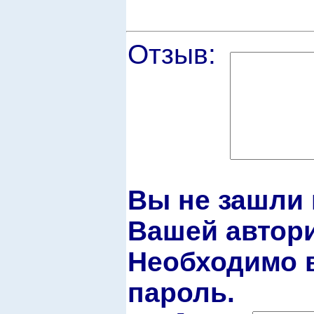
Отзыв:
Вы не зашли 
Вашей автори
Необходимо в
пароль.