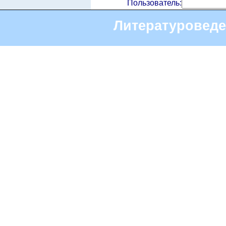
Пользователь:
Литературоведе