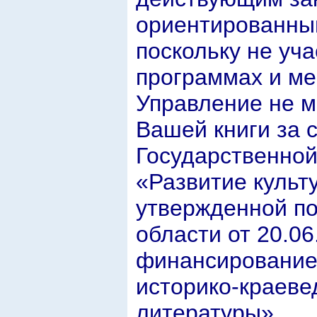
ориентированны
поскольку не уч
программах и ме
Управление не м
Вашей книги за 
Государственной
«Развитие культ
утвержденной п
области от 20.0
финансирование 
историко-краеве
литературы».