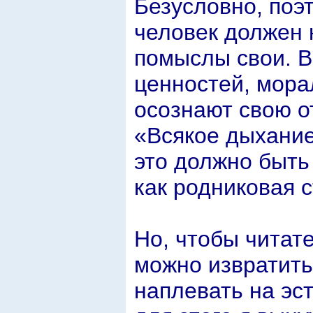
Безусловно, поэ
человек должен 
помыслы свои. В
ценностей, мора
осознают свою о
«Всякое дыхание
это должно быть 
как родниковая 
Но, чтобы читат
можно извратить
наплевать на эс