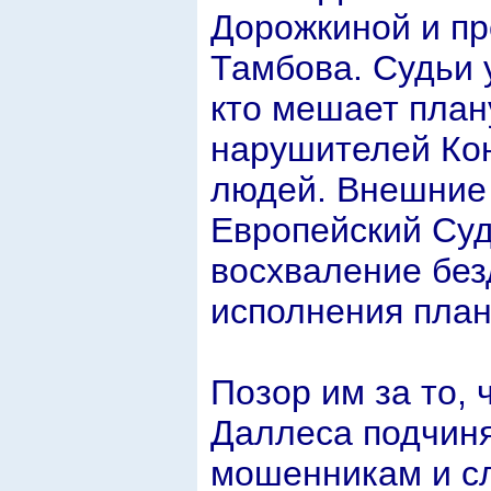
Дорожкиной и пр
Тамбова. Судьи 
кто мешает план
нарушителей Кон
людей. Внешние 
Европейский Су
восхваление без
исполнения план
Позор им за то,
Даллеса подчин
мошенникам и сл