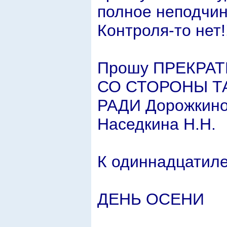
полное неподчин
Контроля-то нет!!
Прошу ПРЕКРА
СО СТОРОНЫ 
РАДИ Дорожкиной
Наседкина Н.Н.
К одиннадцатиле
ДЕНЬ ОСЕНИ