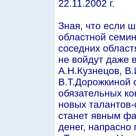
22.11.2002 г.
Зная, что если 
областной семина
соседних област
не войдут даже в
А.Н.Кузнецов, В
В.Т.Дорожкиной 
обязательных ко
новых талантов-
станет явным ф
денег, напрасно