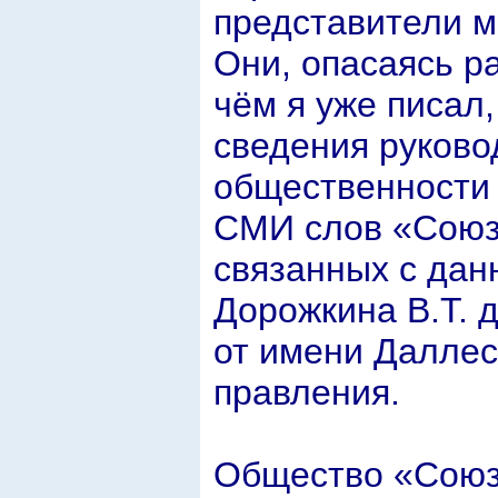
представители м
Они, опасаясь ра
чём я уже писал
сведения руково
общественности 
СМИ слов «Союз 
связанных с дан
Дорожкина В.Т. 
от имени Даллес
правления.
Общество «Союз 