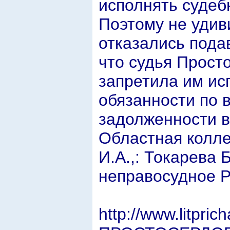
исполнять судеб
Поэтому не удиви
отказались пода
что судья Просто
запретила им ис
обязанности по 
задолженности в
Областная колле
И.А.,: Токарева 
неправосудное Р
http://www.litpri