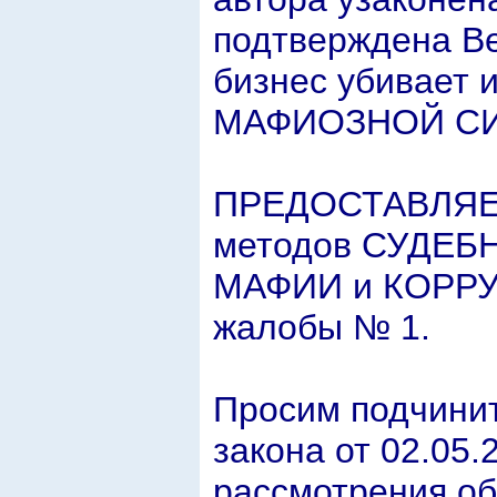
подтверждена В
бизнес убивает 
МАФИОЗНОЙ СИ
ПРЕДОСТАВЛЯЕМ
методов СУДЕ
МАФИИ и КОРРУ
жалобы № 1.
Просим подчинит
закона от 02.05
рассмотрения о