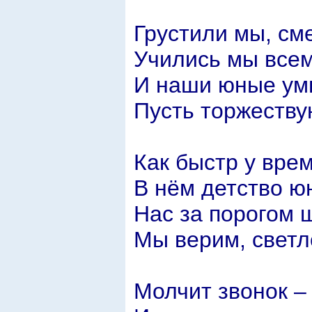
Грустили мы, см
Учились мы всем
И наши юные ум
Пусть торжеству
Как быстр у врем
В нём детство ю
Нас за порогом 
Мы верим, светл
Молчит звонок –