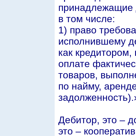
принадлежащие 
в том числе:
1) право требова
исполнившему д
как кредитором,
оплате фактиче
товаров, выполн
по найму, аренде
задолженность).
Дебитор, это – д
это – кооператив