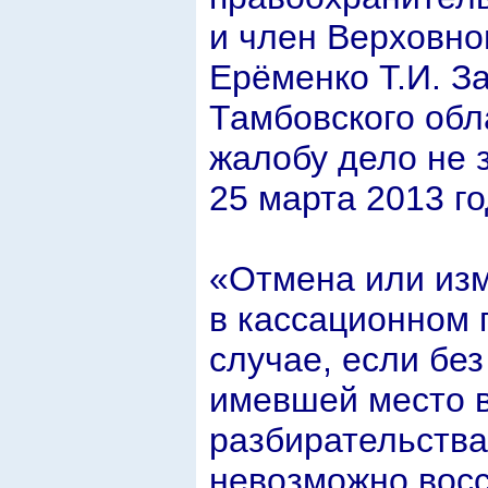
и член Верховно
Ерёменко Т.И. З
Тамбовского обл
жалобу дело не 
25 марта 2013 го
«Отмена или изм
в кассационном 
случае, если бе
имевшей место 
разбирательства
невозможно вос