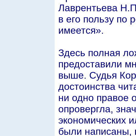
Лаврентьева Н.П
в его пользу по
имеется».
Здесь полная ло
предоставили мн
выше. Судья Кор
достоинства чит
ни одно правое 
опровергла, знач
экономических и
были написаны, 