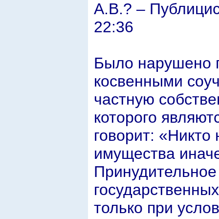
А.В.? – Публицис
22:36
Было нарушено п
косвенными соуч
частную собстве
которого являютс
говорит: «Никто
имущества иначе
Принудительное
государственных
только при усло