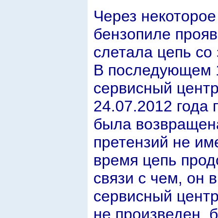
Через некоторое 
бензопиле прояв
слетала цепь со 
В последующем 1
сервисный центр
24.07.2012 года
была возвращена
претензий не им
время цепь прод
связи с чем, он 
сервисный центр
не произведен, 