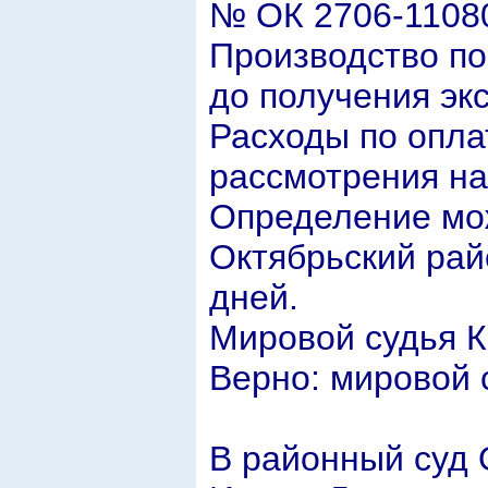
№ ОК 2706-11080
Производство по
до получения эк
Расходы по опла
рассмотрения на
Определение мо
Октябрьский рай
дней.
Мировой судья К
Верно: мировой 
В районный суд 