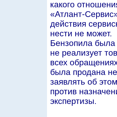
какого отношени
«Атлант-Сервис»
действия сервис
нести не может.
Бензопила была 
не реализует то
всех обращениях
была продана не 
заявлять об этом
против назначен
экспертизы.