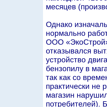
месяцев (произво
Однако изначаль
нормально работ
ООО «ЭкоСтрой»,
отказывался выт
устройство двига
бензопилу в маг
так как со време
практически не р
магазин нарушил
потребителей). 