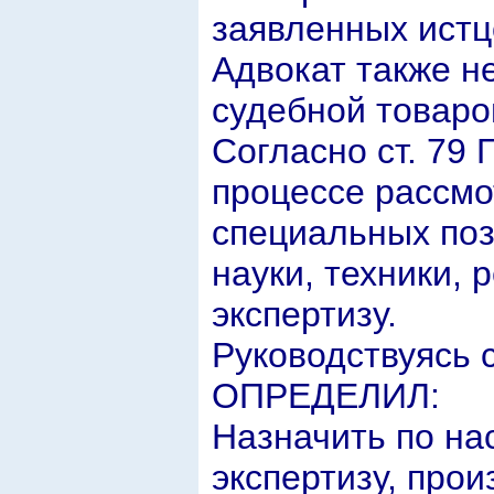
заявленных истц
Адвокат также н
судебной товаро
Согласно ст. 79
процессе рассмо
специальных поз
науки, техники, 
экспертизу.
Руководствуясь с
ОПРЕДЕЛИЛ:
Назначить по на
экспертизу, прои