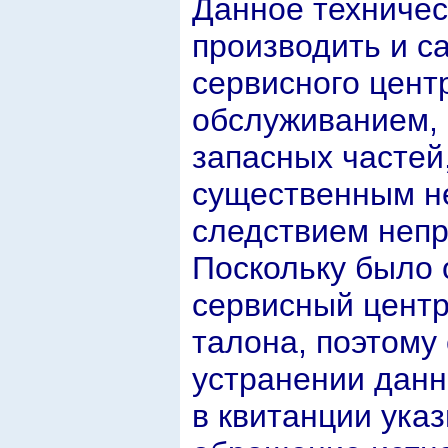
Данное техниче
производить и с
сервисного цент
обслуживанием, 
запасных частей
существенным не
следствием непр
Поскольку было 
сервисный центр
талона, поэтому
устранении дан
в квитанции указ