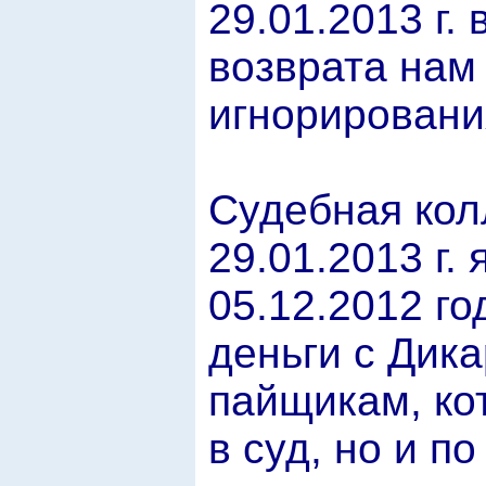
29.01.2013 г.
возврата нам
игнорировани
Судебная кол
29.01.2013 г.
05.12.2012 го
деньги с Дика
пайщикам, ко
в суд, но и п