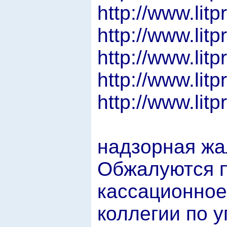
http://www.lit
http://www.lit
http://www.lit
http://www.lit
http://www.lit
надзорная жа
Обжалуются пр
кассационное
коллегии по 